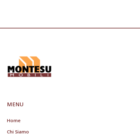
MENU
Home
Chi Siamo