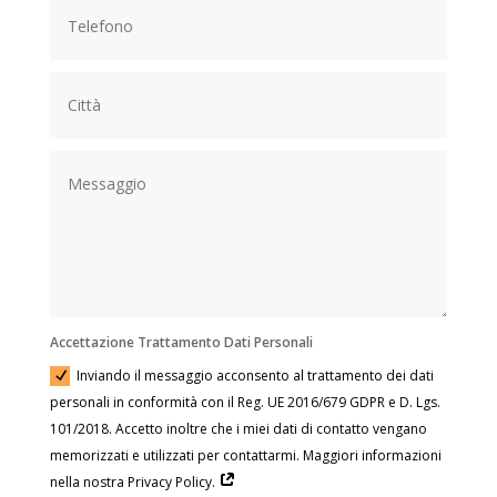
Accettazione Trattamento Dati Personali
Inviando il messaggio acconsento al trattamento dei dati
personali in conformità con il Reg. UE 2016/679 GDPR e D. Lgs.
101/2018. Accetto inoltre che i miei dati di contatto vengano
memorizzati e utilizzati per contattarmi. Maggiori informazioni
nella nostra Privacy Policy.