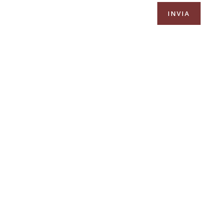
INVIA