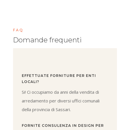
FAQ
Domande frequenti
EFFETTUATE FORNITURE PER ENTI
LOCALI?
Si! Ci occupiamo da anni della vendita di
arredamento per diversi uffici comunali
della provincia di Sassari.
FORNITE CONSULENZA IN DESIGN PER