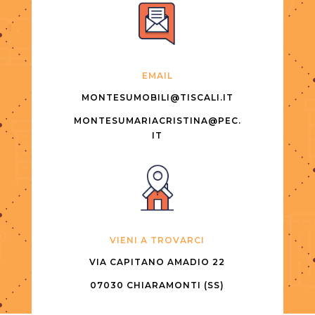
EMAIL
MONTESUMOBILI@TISCALI.IT
MONTESUMARIACRISTINA@PEC.
IT
VIENI A TROVARCI
VIA CAPITANO AMADIO 22
07030 CHIARAMONTI (SS)