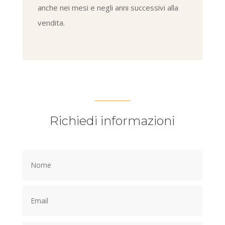
anche nei mesi e negli anni successivi alla
vendita.
Richiedi informazioni