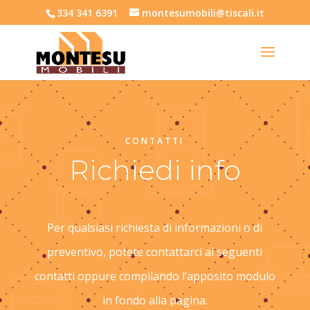
334 341 6391
montesumobili@tiscali.it
CONTATTI
Richiedi info
Per qualsiasi richiesta di informazioni o di
preventivo, potete contattarci ai seguenti
contatti oppure compilando l’apposito modulo
in fondo alla pagina.