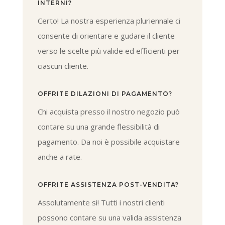
INTERNI?
Certo! La nostra esperienza pluriennale ci
consente di orientare e gudare il cliente
verso le scelte più valide ed efficienti per
ciascun cliente.
OFFRITE DILAZIONI DI PAGAMENTO?
Chi acquista presso il nostro negozio può
contare su una grande flessibilità di
pagamento. Da noi è possibile acquistare
anche a rate.
OFFRITE ASSISTENZA POST-VENDITA?
Assolutamente si! Tutti i nostri clienti
possono contare su una valida assistenza